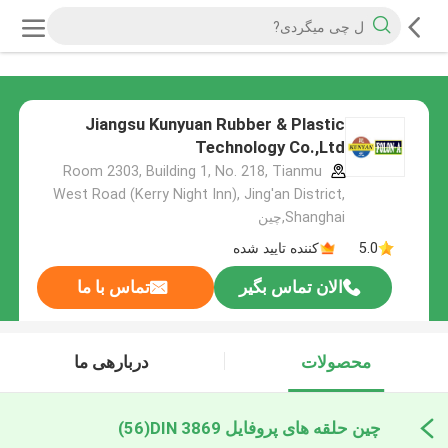
Jiangsu Kunyuan Rubber & Plastic
Technology Co.,Ltd
Room 2303, Building 1, No. 218, Tianmu
West Road (Kerry Night Inn), Jing'an District,
Shanghai,چین
5.0
کننده تایید شده
الان تماس بگیر
تماس با ما
محصولات
دربارهی ما
چین حلقه های پروفایل DIN 3869
(56)