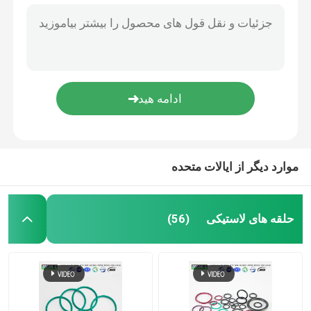
موارد دیگر از ایالات متحده
حلقه های لاستیکی
(56)