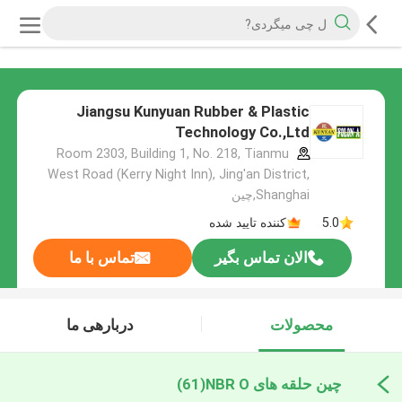
Jiangsu Kunyuan Rubber & Plastic
Technology Co.,Ltd
Room 2303, Building 1, No. 218, Tianmu
West Road (Kerry Night Inn), Jing'an District,
Shanghai,چین
5.0
کننده تایید شده
الان تماس بگیر
تماس با ما
محصولات
دربارهی ما
چین حلقه های NBR O
(61)