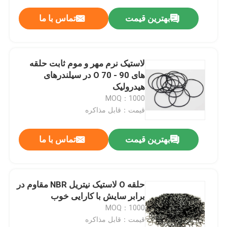
بهترین قیمت
تماس با ما
لاستیک نرم مهر و موم ثابت حلقه
های O 70 - 90 در سیلندرهای
هیدرولیک
MOQ：1000
قیمت：قابل مذاکره
بهترین قیمت
تماس با ما
حلقه O لاستیک نیتریل NBR مقاوم در
برابر سایش با کارایی خوب
MOQ：1000
قیمت：قابل مذاکره