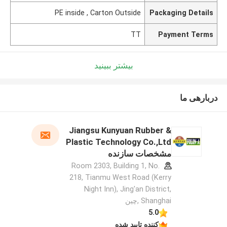
PE inside , Carton Outside
Packaging Details
TT
Payment Terms
بیشتر ببینید
دربارهی ما
Jiangsu Kunyuan Rubber &
Plastic Technology Co.,Ltd
مشخصات سازنده
Room 2303, Building 1, No.
218, Tianmu West Road (Kerry
Night Inn), Jing'an District,
Shanghai ,چین
5.0
کننده تایید شده