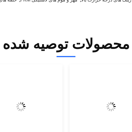
محصولات توصیه شده