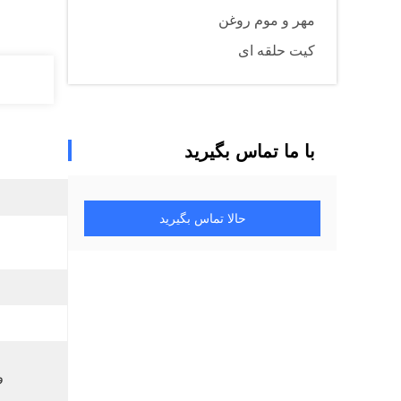
مهر و موم روغن
کیت حلقه ای
با ما تماس بگیرید
حالا تماس بگیرید
و